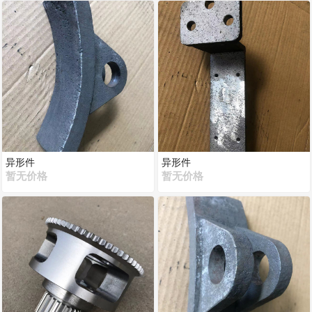
异形件
异形件
暂无价格
暂无价格