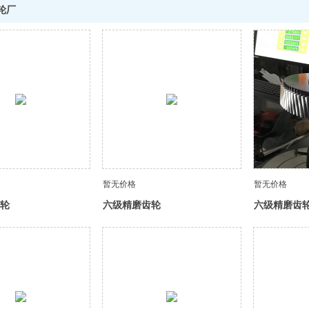
轮厂
暂无价格
暂无价格
轮
六级精磨齿轮
六级精磨齿