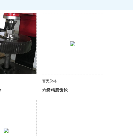
暂无价格
轮
六级精磨齿轮