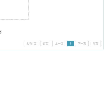
轮
共有1页
首页
上一页
1
下一页
尾页