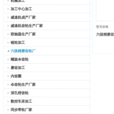
机械加工
加工中心加工
减速机成产厂家
减速机齿轮生产厂家
暂无价格
联轴器生产厂家
六级精磨齿
链轮加工
六级精磨齿轮厂
螺旋伞齿轮
磨齿加工
内齿圈
伞齿轮生产厂家
深孔镗齿轮
数控车床加工
同步带轮厂家