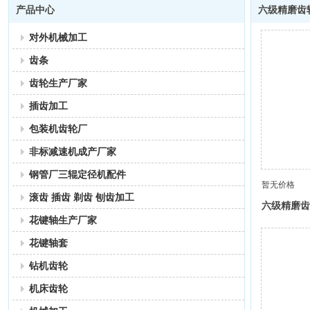
产品中心
六级精磨齿
对外机械加工
齿条
齿轮生产厂家
插齿加工
包装机齿轮厂
非标减速机成产厂家
钢管厂三辊定径机配件
暂无价格
滚齿 插齿 剃齿 刨齿加工
六级精磨齿
花键轴生产厂家
花键轴套
钻机齿轮
机床齿轮