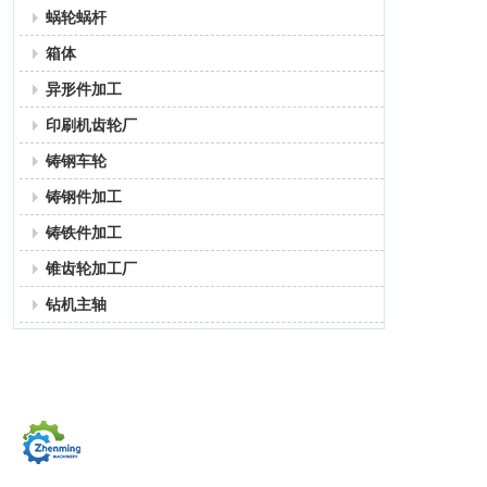
蜗轮蜗杆
箱体
异形件加工
印刷机齿轮厂
铸钢车轮
铸钢件加工
铸铁件加工
锥齿轮加工厂
钻机主轴