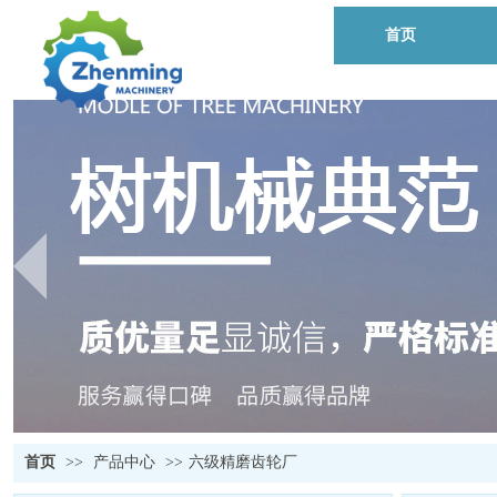
首页
首页
>>
产品中心
>>
六级精磨齿轮厂