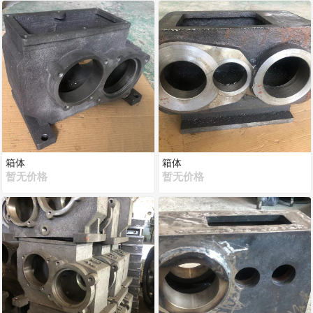
箱体
箱体
暂无价格
暂无价格