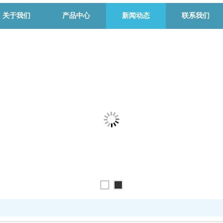
关于我们
产品中心
新闻动态
联系我们