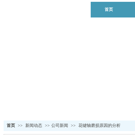
首页
首页
>>
新闻动态
>>
公司新闻
>>
花键轴磨损原因的分析