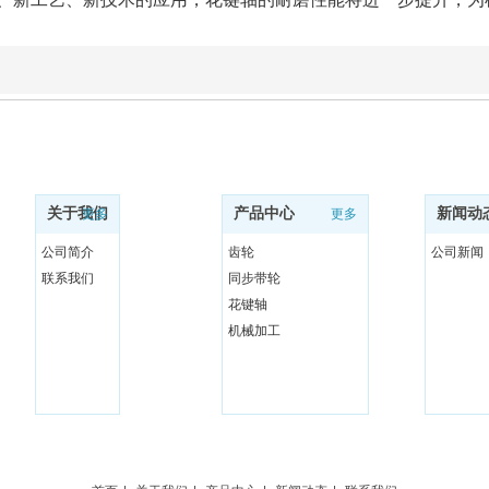
关于我们
产品中心
新闻动
更多
更多
公司简介
齿轮
公司新闻
联系我们
同步带轮
花键轴
机械加工